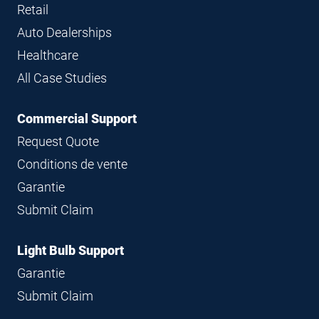
Retail
Auto Dealerships
Healthcare
All Case Studies
Commercial Support
Request Quote
Conditions de vente
Garantie
Submit Claim
Light Bulb Support
Garantie
Submit Claim