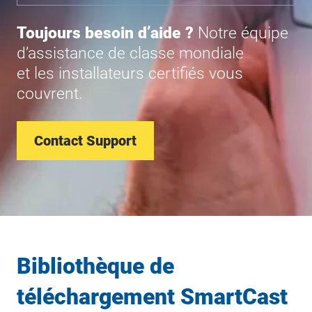
Toujours besoin d’aide ?
Notre équipe
d’assistance de classe mondiale
et les installateurs certifiés vous
couvrent.
Contact Support
Bibliothèque de
téléchargement SmartCast