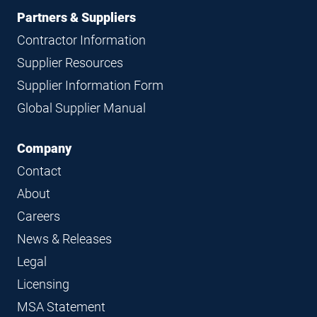
Partners & Suppliers
Contractor Information
Supplier Resources
Supplier Information Form
Global Supplier Manual
Company
Contact
About
Careers
News & Releases
Legal
Licensing
MSA Statement