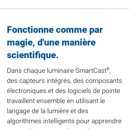
Fonctionne comme par
magie, d'une manière
scientifique.
Dans chaque luminaire SmartCast
,
®
des capteurs intégrés, des composants
électroniques et des logiciels de pointe
travaillent ensemble en utilisant le
langage de la lumière et des
algorithmes intelligents pour apprendre