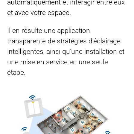
automatiquement et interagir entre eux
et avec votre espace.
Il en résulte une application
transparente de stratégies d’éclairage
intelligentes, ainsi qu’une installation et
une mise en service en une seule
étape.