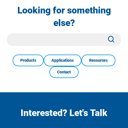
Looking for something
else?
Site
Subm
Search
Products
Applications
Resources
Contact
Interested? Let's Talk