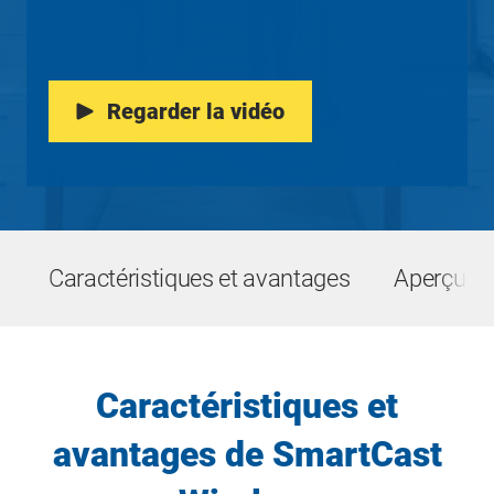
Regarder la vidéo
Caractéristiques et avantages
Aperçu de
Caractéristiques et
avantages de SmartCast