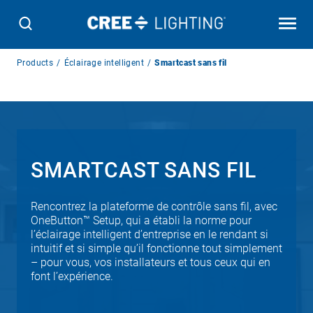
Breadcrumb
Products
Éclairage intelligent
Smartcast sans fil
Navigation
SMARTCAST SANS FIL
Rencontrez la plateforme de contrôle sans fil, avec
OneButton™ Setup, qui a établi la norme pour
l’éclairage intelligent d’entreprise en le rendant si
intuitif et si simple qu’il fonctionne tout simplement
– pour vous, vos installateurs et tous ceux qui en
font l’expérience.