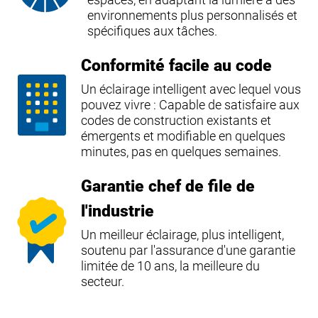
environnements plus personnalisés et
spécifiques aux tâches.
Conformité facile au code
Un éclairage intelligent avec lequel vous
pouvez vivre : Capable de satisfaire aux
codes de construction existants et
émergents et modifiable en quelques
minutes, pas en quelques semaines.
Garantie chef de file de
l'industrie
Un meilleur éclairage, plus intelligent,
soutenu par l'assurance d'une garantie
limitée de 10 ans, la meilleure du
secteur.