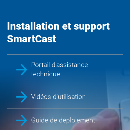
Installation et support
SmartCast
Portail d'assistance
technique
Vidéos d'utilisation
Guide de déploiement