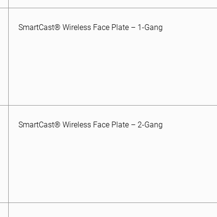
SmartCast® Wireless Face Plate – 1-Gang
SmartCast® Wireless Face Plate – 2-Gang