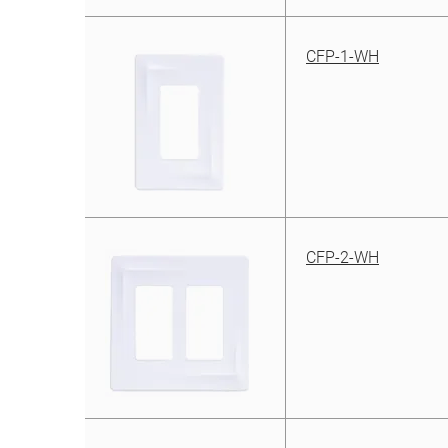
CFP-1-WH
CFP-2-WH