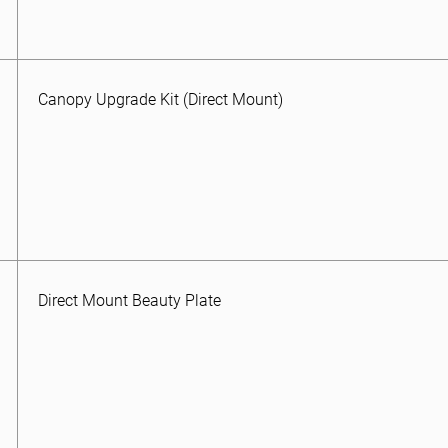
Canopy Upgrade Kit (Direct Mount)
Direct Mount Beauty Plate