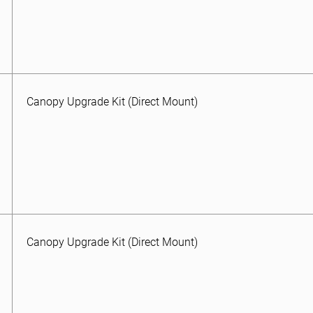
Canopy Upgrade Kit (Direct Mount)
Canopy Upgrade Kit (Direct Mount)