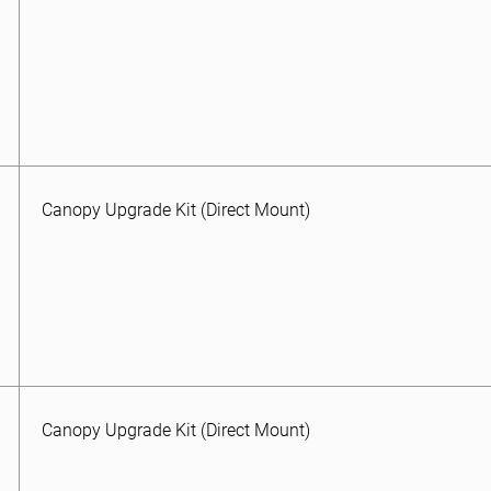
Canopy Upgrade Kit (Direct Mount)
Canopy Upgrade Kit (Direct Mount)