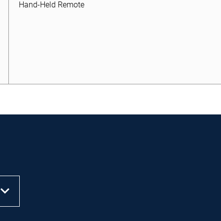
Hand-Held Remote