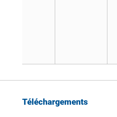
Téléchargements